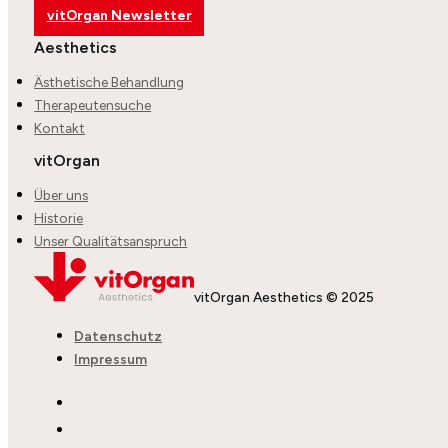
vitOrgan Newsletter
Aesthetics
Ästhetische Behandlung
Therapeutensuche
Kontakt
vitOrgan
Über uns
Historie
Unser Qualitätsanspruch
vitOrgan Aesthetics © 2025
Datenschutz
Impressum