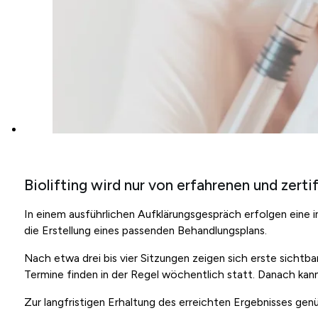
Biolifting wird nur von erfahrenen und zert
In einem ausführlichen Aufklärungsgespräch erfolgen eine 
die Erstellung eines passenden Behandlungsplans.
Nach etwa drei bis vier Sitzungen zeigen sich erste sichtb
Termine finden in der Regel wöchentlich statt. Danach kan
Zur langfristigen Erhaltung des erreichten Ergebnisses gen