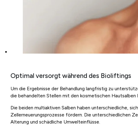
Optimal versorgt während des Bioliftings
Um die Ergebnisse der Behandlung langfristig zu unterstüt
die behandelten Stellen mit den kosmetischen Hautsalben
Die beiden multiaktiven Salben haben unterschiedliche, s
Zellerneuerungsprozesse fördern. Die unterschiedlichen Zel
Alterung und schädliche Umwelteinflüsse.