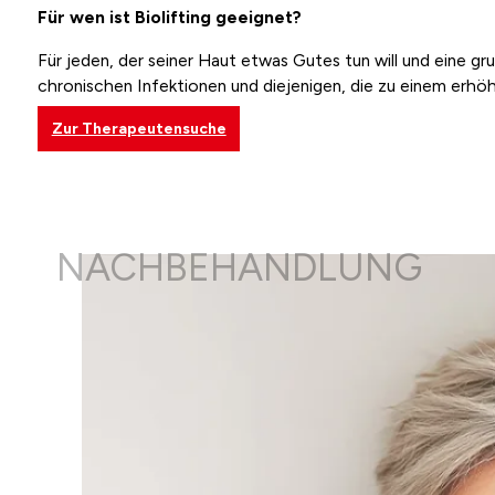
Für wen ist Biolifting geeignet?
Für jeden, der seiner Haut etwas Gutes tun will und eine
chronischen Infektionen und diejenigen, die zu einem erhö
Zur Therapeutensuche
NACHBEHANDLUNG