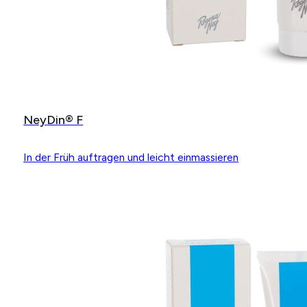
NeyDin® F
In der Früh auftragen und leicht einmassieren