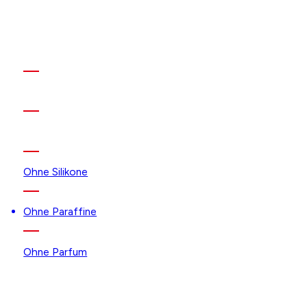
Ohne Silikone
Ohne Paraffine
Ohne Parfum