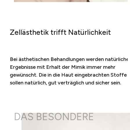
Zellästhetik trifft Natürlichkeit
Bei ästhetischen Behandlungen werden natürliche
Ergebnisse mit Erhalt der Mimik immer mehr
gewünscht. Die in die Haut eingebrachten Stoffe
sollen natürlich, gut verträglich und sicher sein.
DAS BESONDERE