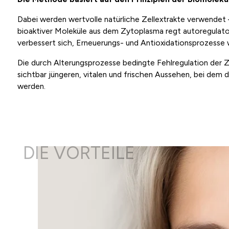
Dabei werden wertvolle natürliche Zellextrakte verwendet 
bioaktiver Moleküle aus dem Zytoplasma regt autoregulator
verbessert sich, Erneuerungs- und Antioxidationsprozesse w
Die durch Alterungsprozesse bedingte Fehlregulation der Ze
sichtbar jüngeren, vitalen und frischen Aussehen, bei dem d
werden.
DIE VORTEILE