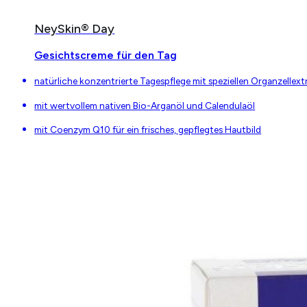
NeySkin® Day
Gesichtscreme für den Tag
natürliche konzentrierte Tagespflege mit speziellen Organzellext
mit wertvollem nativen Bio-Arganöl und Calendulaöl
mit Coenzym Q10 für ein frisches, gepflegtes Hautbild