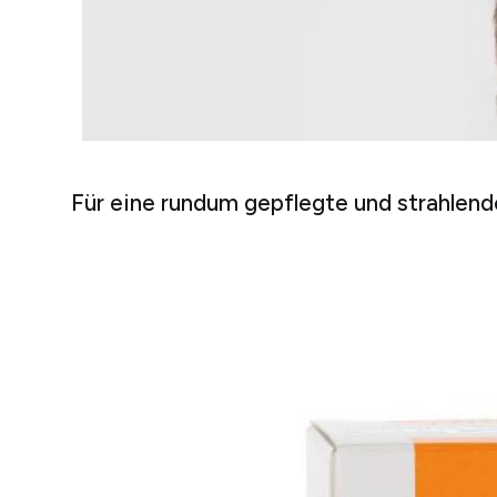
Für eine rundum gepflegte und strahlende