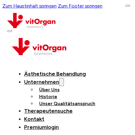
Zum Hauptinhalt springen
Zum Footer springen
Ästhetische Behandlung
Unternehmen
Über Uns
Historie
Unser Qualitätsanspruch
Therapeutensuche
Kontakt
Premiumlogin