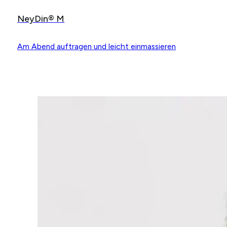
NeyDin® M
Am Abend auftragen und leicht einmassieren