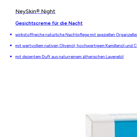
NeySkin® Night
Gesichtscreme für die Nacht
wirkstoffreiche natürliche Nachtpflege mit speziellen Organzell
mit wertvollem nativen Olivenöl, hochwertigem Kamillenöl und
mit dezentem Duft aus naturreinem ätherischen Lavenelöl