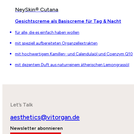
NeySkin® Cutana
Gesichtscreme als Basiscreme für Tag & Nacht
für alle, die es einfach haben wollen
mit speziell aufbereiteten Organzellextrakten
mit hochwertigem Kamillen- und Calendulaöl und Coenzym Q10
mit dezentem Duft aus naturreinem ätherischen Lemongrassöl
Let’s Talk
aesthetics@vitorgan.de
Newsletter abonnieren